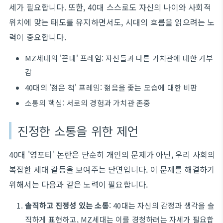
세가 필요합니다. 또한, 40대 스스로도 자신의 나이와 사회적
위치에 맞는 태도를 유지하면서도, 시대의 흐름을 읽으려는 노
력이 중요합니다.
MZ세대의 '꼰대' 프레임: 자신들과 다른 가치관에 대한 거부
감
40대의 '젊은 척' 프레임: 젊음을 좇는 모습에 대한 비판
소통의 핵심: 서로의 경험과 가치관 존중
진정한 소통을 위한 제언
40대 '영포티' 논란은 단순히 개인의 문제가 아닌, 우리 사회의
복잡한 세대 갈등을 보여주는 단면입니다. 이 문제를 해결하기
위해서는 다음과 같은 노력이 필요합니다.
솔직하고 진정성 있는 소통
: 40대는 자신의 감정과 생각을 솔
직하게 표현하고, MZ세대는 이를 경청하려는 자세가 필요합