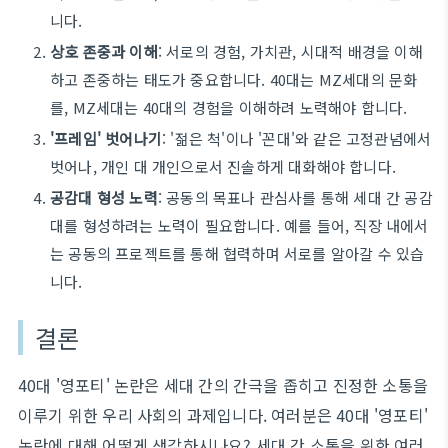
니다.
상호 존중과 이해
: 서로의 경험, 가치관, 시대적 배경을 이해
하고 존중하는 태도가 중요합니다. 40대는 MZ세대의 문화
를, MZ세대는 40대의 경험을 이해하려 노력해야 합니다.
'프레임' 벗어나기
: '젊은 척'이나 '꼰대'와 같은 고정관념에서
벗어나, 개인 대 개인으로서 진솔하게 대화해야 합니다.
공감대 형성 노력
: 공동의 목표나 관심사를 통해 세대 간 공감
대를 형성하려는 노력이 필요합니다. 예를 들어, 직장 내에서
는 공동의 프로젝트를 통해 협력하며 서로를 알아갈 수 있습
니다.
결론
40대 '영포티' 논란은 세대 간의 간극을 좁히고 진정한 소통을
이루기 위한 우리 사회의 과제입니다. 여러분은 40대 '영포티'
논란에 대해 어떻게 생각하시나요? 세대 간 소통을 위한 여러