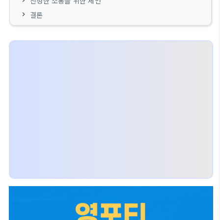
진정한 소통을 위한 제언
결론