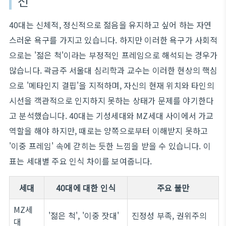
선
40대는 신체적, 정신적으로 젊음을 유지하고 싶어 하는 자연
스러운 욕구를 가지고 있습니다. 하지만 이러한 욕구가 사회적
으로는 '젊은 척'이라는 부정적인 프레임으로 해석되는 경우가
많습니다. 곽금주 서울대 심리학과 교수는 이러한 현상의 핵심
으로 '메타인지 결핍'을 지적하며, 자신의 현재 위치와 타인의
시선을 객관적으로 인지하지 못하는 상태가 문제를 야기한다
고 분석했습니다. 40대는 기성세대와 MZ세대 사이에서 가교
역할을 해야 하지만, 때로는 양쪽으로부터 이해받지 못하고
'이중 프레임' 속에 갇히는 듯한 느낌을 받을 수 있습니다. 이
표는 세대별 주요 인식 차이를 보여줍니다.
세대
40대에 대한 인식
주요 불만
MZ세
'젊은 척', '이중 잣대'
진정성 부족, 권위주의
대