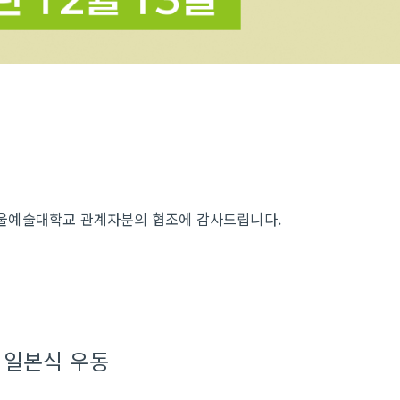
울예술대학교 관계자분의 협조에 감사드립니다.
기
 일본식 우동