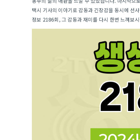
농부의 삶의 애환을 느낄 수 있었습니다. 마지막으로
택시 기사의 이야기로 감동과 긴장감을 동시에 선사하
정보 2186회, 그 감동과 재미를 다시 한번 느껴보