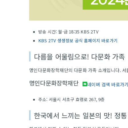
방송 시간: 월-금 18:35 KBS 2TV
KBS 2TV 생생정보 공식 홈페이지 바로가기
다름을 어울림으로! 다문화 가족
명인다문화장학재단의 다문화 가족 소개입니다. 서
명인다문화장학재단
네이버 검색 바로가
주소: 서울시 서초구 효령로 267, 9층
한국에서 느끼는 일본의 맛! 정통