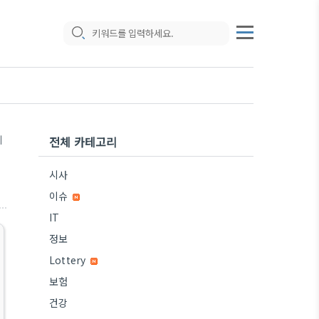
기
전체 카테고리
,
시사
이슈
IT
정보
Lottery
보험
건강