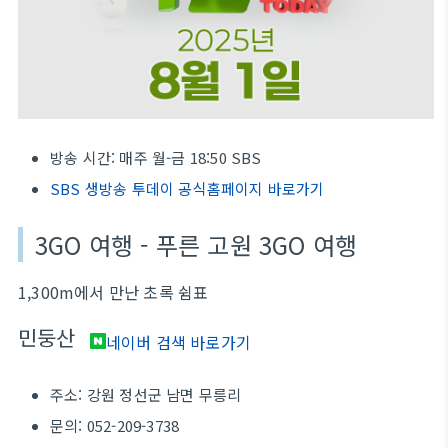
방송 시간: 매주 월-금 18:50 SBS
SBS 생방송 투데이 공식홈페이지 바로가기
3GO 여행 - 푸른 고원 3GO 여행
1,300m에서 만난 초록 쉼표
민둥산
네이버 검색 바로가기
주소: 강원 정선군 남면 무릉리
문의: 052-209-3738