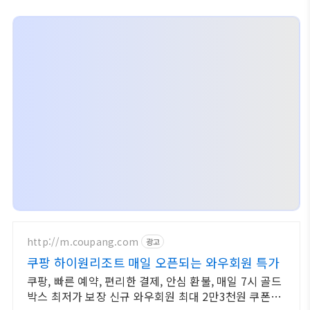
http://m.coupang.com
광고
쿠팡 하이원리조트 매일 오픈되는 와우회원 특가
쿠팡, 빠른 예약, 편리한 결제, 안심 환불, 매일 7시 골드
박스 최저가 보장 신규 와우회원 최대 2만3천원 쿠폰팩