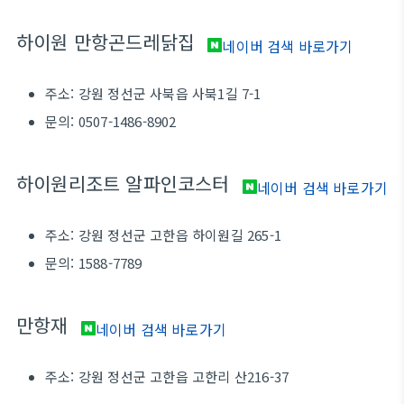
하이원 만항곤드레닭집
네이버 검색 바로가기
주소: 강원 정선군 사북읍 사북1길 7-1
문의: 0507-1486-8902
하이원리조트 알파인코스터
네이버 검색 바로가기
주소: 강원 정선군 고한읍 하이원길 265-1
문의: 1588-7789
만항재
네이버 검색 바로가기
주소: 강원 정선군 고한읍 고한리 산216-37