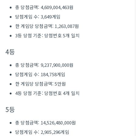
총 당첨금액: 4,609,004,463원
당첨게임 수: 3,649게임
한 게임당 당첨금액: 1,263,087원
3등 당첨 기준: 당첨번호 5개 일치
4등
총 당첨금액: 9,237,900,000원
당첨게임 수: 184,758게임
한 게임당 당첨금액: 5만원
4등 당첨 기준: 당첨번호 4개 일치
5등
총 당첨금액: 14,526,480,000원
당첨게임 수: 2,905,296게임