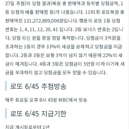
27일 추첨)의 당첨 결과(복권 총 판매액과 등위별 당첨금액, 1
등 당첨자 배출 판매점 등)가 나왔습니다. 1191회 로또복권 총
판매액은 121,272,809,000원입니다. 행운의 로또 1등 당첨
번호는 1, 4, 11, 12, 20, 41 입니다. 2등 보너스 번호는 2입니
다. 당첨 되신 분들 정말 정말 축하합니다. 당첨금이 3억원을
초과하는 1등의 경우 33%의 세금을 공제하고 당첨금을 지급
합니다. 2등과 3등은 보통 3억이 넘지 않기 때문에 22%의 새
금이 매겨집니다. 4등과 5등은 당첨금이 5만원 이하 이기에 세
금을 부과하지 않고 당첨금을 모두 받을 수 있습니다.
로또 6/45 추첨방송
매주 토요일 오후 8시 45분 MBC에서 방송
로또 6/45 지급기한
지급 개시일로부터 1년