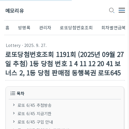
메모리유
홈
방명록
관리자
로또당첨번호조회
회차별연금복
Lottery
· 2025. 9. 27.
로또당첨번호조회 1191회 (2025년 09월 27
일 추첨) 1등 당첨 번호 1 4 11 12 20 41 보
너스 2, 1등 당첨 판매점 동행복권 로또645
목차
로또 6/45 추첨방송
로또 6/45 지급기한
로또 6/45 구입 안내