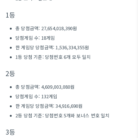
1등
총 당첨금액: 27,654,018,390원
당첨게임 수: 18게임
한 게임당 당첨금액: 1,536,334,355원
1등 당첨 기준: 당첨번호 6개 모두 일치
2등
총 당첨금액: 4,609,003,080원
당첨게임 수: 132게임
한 게임당 당첨금액: 34,916,690원
2등 당첨 기준: 당첨번호 5개와 보너스 번호 일치
3등