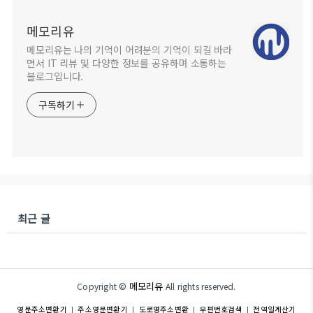
메모리유
메모리유는 나의 기억이 어려분의 기억이 되길 바라
면서 IT 리뷰 및 다양한 정보를 공유하며 소통하는
블로그입니다.
구독하기
최근 글
메모리유
Copyright ©
All rights reserved.
영문주소변환기
주소영문변환기
도로명주소변환
우편번호검색
전역일계산기
|
|
|
|