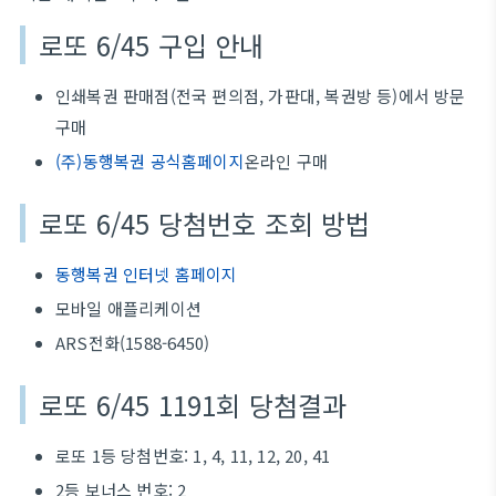
로또 6/45 구입 안내
인쇄복권 판매점(전국 편의점, 가판대, 복권방 등)에서 방문
구매
(주)동행복권 공식홈페이지
온라인 구매
로또 6/45 당첨번호 조회 방법
동행복권 인터넷 홈페이지
모바일 애플리케이션
ARS전화(1588-6450)
로또 6/45 1191회 당첨결과
로또 1등 당첨번호: 1, 4, 11, 12, 20, 41
2등 보너스 번호: 2