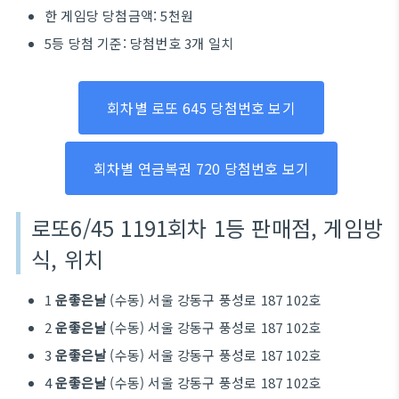
한 게임당 당첨금액: 5천원
5등 당첨 기준: 당첨번호 3개 일치
회차별 로또 645 당첨번호 보기
회차별 연금복권 720 당첨번호 보기
로또6/45 1191회차 1등 판매점, 게임방
식, 위치
1
운좋은날
(수동) 서울 강동구 풍성로 187 102호
2
운좋은날
(수동) 서울 강동구 풍성로 187 102호
3
운좋은날
(수동) 서울 강동구 풍성로 187 102호
4
운좋은날
(수동) 서울 강동구 풍성로 187 102호