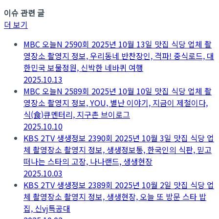
이슈 관련 글
더 보기
MBC 오늘N 2590회 2025년 10월 13일 맛집 식당 업체 촬
영장소 촬영지 정보, 우리동네 반찬장인, 격파! 중식로드, 대
한민국 보물정원, 신박한 네바퀴 여행
2025.10.13
MBC 오늘N 2589회 2025년 10월 10일 맛집 식당 업체 촬
영장소 촬영지 정보, YOU, 별난 이야기, 지금이 제철이다,
식(食)큐멘터리, 지구촌 브이로그
2025.10.10
KBS 2TV 생생정보 2390회 2025년 10월 3일 맛집 식당 업
체 촬영장소 촬영지 정보, 생생정보통, 한국인의 식판, 믿고
떠나는 스타의 고장, 나나랜드, 생생현장
2025.10.03
KBS 2TV 생생정보 2389회 2025년 10월 2일 맛집 식당 업
체 촬영장소 촬영지 정보, 생생현장, 오늘 또 방문 스타 밥
집, 신vj특공대