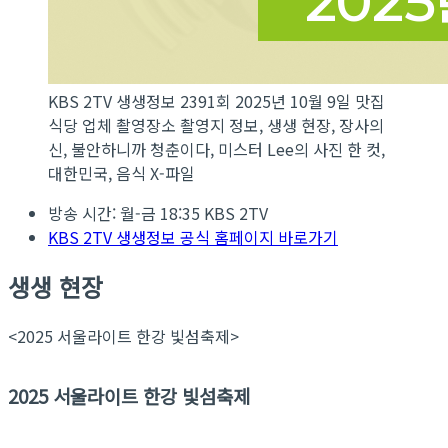
KBS 2TV 생생정보 2391회 2025년 10월 9일 맛집
식당 업체 촬영장소 촬영지 정보, 생생 현장, 장사의
신, 불안하니까 청춘이다, 미스터 Lee의 사진 한 컷,
대한민국, 음식 X-파일
방송 시간: 월-금 18:35 KBS 2TV
KBS 2TV 생생정보 공식 홈페이지 바로가기
생생 현장
<2025 서울라이트 한강 빛섬축제>
2025 서울라이트 한강 빛섬축제