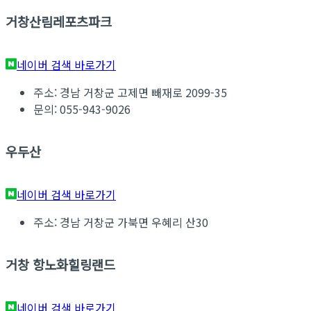
거창산림레포츠파크
네이버 검색 바로가기
주소: 경남 거창군 고제면 빼재로 2099-35
문의: 055-943-9026
우두산
네이버 검색 바로가기
주소: 경남 거창군 가북면 우혜리 산30
거창 항노화힐링랜드
네이버 검색 바로가기