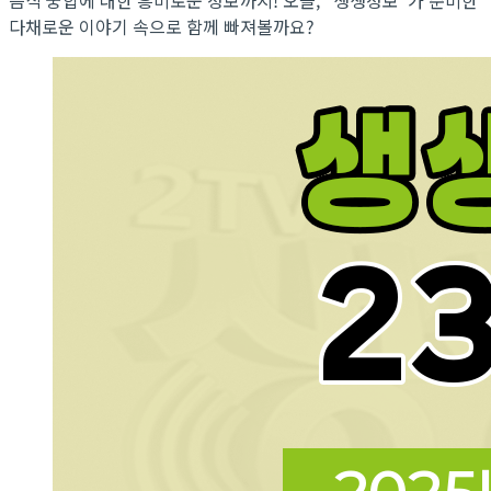
다채로운 이야기 속으로 함께 빠져볼까요?