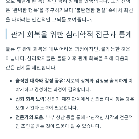
으로 깨닫게 된 복합적인 심리 상태를 반영합니다. 그의 선택
은 '완벽한 행복'을 추구하기보다 '불완전한 현실' 속에서 최선
을 다하려는 인간적인 고뇌를 보여줍니다.
관계 회복을 위한 심리학적 접근과 통계
불륜 후 관계 회복은 매우 어려운 과정이지만, 불가능한 것은
아닙니다. 심리학자들은 불륜 이후 관계 회복을 위해 다음과
같은 단계를 제안합니다.
솔직한 대화와 감정 공유
: 서로의 상처와 감정을 솔직하게 이
야기하고 경청하는 과정이 필요합니다.
신뢰 회복 노력
: 신뢰가 깨진 관계에서 신뢰를 다시 쌓는 것은
오랜 시간과 노력이 필요합니다.
전문가의 도움
: 부부 상담 등을 통해 객관적인 시각과 전문적
인 조언을 받는 것이 도움이 될 수 있습니다.