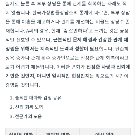
실제로 불륜 후 부부 상담을 통해 관계를 회복하는 사례도 적
지 않습니다. 한국가정법률상담소의 통계에 따르면, 부부 상담
을 통해 이혼을 재고하거나 관계를 개선하는 비율도 상당수 존
재합니다. A씨의 경우, 현재 '좀 살만하다'고 느끼는 것은 긍정
적인 신호일 수 있으나,
근본적인 문제 해결과 건강한 관계 재
정립을 위해서는 지속적인 노력과 성찰이 필요
합니다. 단순히
성욕 증가나 관계 횟수 증가만으로는 진정한 관계 회복이라고
보기 어렵기 때문입니다. 이러한 변화가
진정한 사랑과 신뢰에
기반한 것인지, 아니면 일시적인 현상인지
는 앞으로의 시간이
증명할 것입니다.
솔직한 대화와 감정 공유
신뢰 회복 노력
전문가의 도움
심리적 변화
관계적 변화
예상 원인