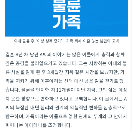
아내 불륜 후 '이상 성욕 증가'…가족 위해 이혼 않는 남편의 고백
결혼 8년 차 남편 A씨의 이야기는 많은 이들에게 충격과 함께
깊은 공감을 불러일으키고 있습니다. 그는 사랑하는 아내의 불
륜 사실을 알게 된 후 3개월간 지옥 같은 시간을 보냈지만, 가
족을 지키기 위해 이혼이라는 선택 대신 남은 길을 걷기로 했
습니다. 불륜을 인지한 지 11개월이 지난 지금, 그의 삶은 예상
치 못한 방향으로 변화하고 있다고 고백합니다. 이 글에서는 A
씨의 복잡한 내면 심리와 관계의 역설적인 변화를 심층적으로
탐구하며, 가족이라는 이름으로 얽힌 관계의 무게와 그 안에서
피어나는 아이러니를 조명합니다.