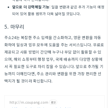
앞으로 더 강력해질 기능
: 일괄 변환과 같은 추가 기능이 예정
되어 있어 활용 범위가 더욱 넓어질 것입니다.
5. 마무리
주소24는 복잡한 주소 입력을 간소화하고, 영문 변환을 자동
화하여 일상과 업무 모두에 도움을 주는 서비스입니다. 무료로
제공되고 사용 방법이 간단해 누구나 부담 없이 활용할 수 있
으며, 해외 쇼핑부터 행정 업무, 국제 배송까지 다양한 상황에
서 꼭 필요한 도구로 자리 잡을 수 있습니다. 앞으로 추가될 기
능까지 더해진다면, 주소 관리와 변환을 위한 가장 편리한 선
택지가 될 것이라 확신합니다.
http://m.coupang.com
광고