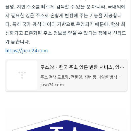
물명, 지번 주소를 빠르게 검색할 수 있을 뿐 아니라, 국내외에
서 필요한 영문 주소로 손쉽게 변환해 주는 기능을 제공합니
다. 특히 국가 공식 데이터 기반으로 운영되기 때문에, 항상 최
신화되고 표준화된 주소 정보를 얻을 수 있다는 점에서 신뢰도
가 높습니다.
https://juso24.com
주소24 - 한국 주소 영문 변환 서비스, 영문주소변환기
주소 검색 도로명, 건물명, 지번 등 다양한 방식으
로 주소를 검색할 수 있습니다. 우편번호 검색 빠르
juso24.com
고 정확하게 우편번호를 검색하고 복사하여 바로
사용할 수 있습니다. A 영문주소 변환 공식