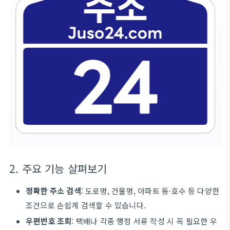
2. 주요 기능 살펴보기
정확한 주소 검색
: 도로명, 건물명, 아파트 동·호수 등 다양한
조건으로 손쉽게 검색할 수 있습니다.
우편번호 조회
: 택배나 각종 행정 서류 작성 시 꼭 필요한 우