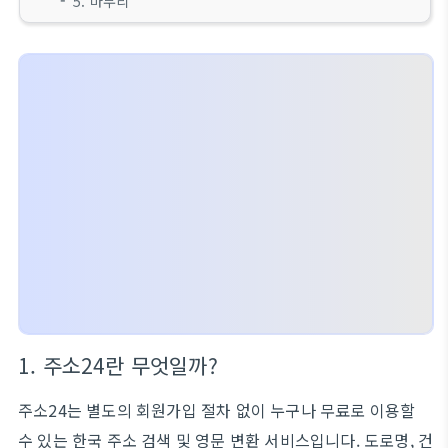
5. 마무리
1. 주소24란 무엇일까?
주소24는 별도의 회원가입 절차 없이 누구나 무료로 이용할
수 있는 한국 주소 검색 및 영문 변환 서비스입니다. 도로명, 건