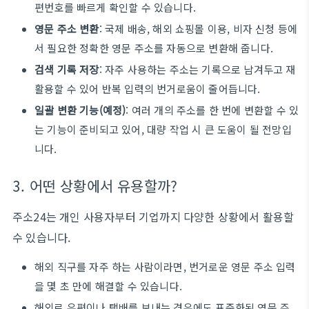
편번호를 빠르게 확인할 수 있습니다.
영문 주소 변환
: 국제 배송, 해외 쇼핑몰 이용, 비자 신청 등에
서 필요한 정확한 영문 주소를 자동으로 변환해 줍니다.
검색 기록 저장
: 자주 사용하는 주소는 기록으로 남겨두고 재
활용할 수 있어 반복 입력의 번거로움이 줄어듭니다.
일괄 변환 기능(예정)
: 여러 개의 주소를 한 번에 변환할 수 있
는 기능이 준비되고 있어, 대량 작업 시 큰 도움이 될 전망입
니다.
3. 어떤 상황에서 유용할까?
주소24는 개인 사용자부터 기업까지 다양한 상황에서 활용할
수 있습니다.
해외 직구를 자주 하는 사람이라면, 번거로운 영문 주소 입력
을 몇 초 만에 해결할 수 있습니다.
해외로 우편이나 택배를 보내는 경우에도 표준화된 영문 주