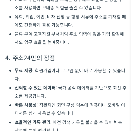
소를 사용하면 오배송 위험을 줄일 수 있습니다.
유학, 취업, 이민, 비자 신청 등 행정 서류에 주소를 기재할 때
에도 간편하게 활용 가능합니다.
물류·무역·고객지원 부서처럼 주소 입력이 잦은 기업 환경에
서도 업무 효율을 높여줍니다.
4. 주소24만의 장점
무료 제공
: 회원가입이나 로그인 없이 바로 사용할 수 있습니
다.
신뢰할 수 있는 데이터
: 국가 공식 데이터를 기반으로 최신 주
소를 제공합니다.
빠른 사용성
: 직관적인 화면 구성 덕분에 컴퓨터나 모바일 어
디서든 쉽게 사용할 수 있습니다.
효율적인 기록 관리
: 이전 검색 기록을 불러올 수 있어 반복
작업에 특히 편리합니다.