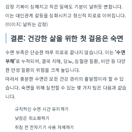
감정 기복이 심해지고 작은 일에도 기분이 널뛰듯 변합니다.
이는 대인관계 갈등을 심화시키고 정신적 피로로 이어집니다.
(이미지: 널뛰는 감정)
결론: 건강한 삶을 위한 첫 걸음은 숙면
수면 부족은 단순한 하루 피로로 끝나지 않습니다. 이는
'수면
부채'
로 누적되어, 결국 치매, 당뇨, 심혈관 질환, 비만 등 다양
한 만성 질환의 위험을 크게 높입니다.
따라서 충분한 수면은 모든 건강 관리의 출발점이라 할 수 있
습니다. 숙면을 위해 실천할 수 있는 몇 가지 팁은 다음과 같습
니다.
규칙적인 수면 시간 유지하기
낮잠은 최소화하기
취침 전 전자기기 사용 자제하기