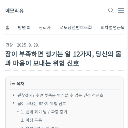
메모리유
홈
방명록
관리자
로또당첨번호조회
회차별연금복
건강
· 2025. 9. 29.
잠이 부족하면 생기는 일 12가지, 당신의 몸
과 마음이 보내는 위험 신호
목차
괜찮겠지? 수면 부족은 방심할 수 없는 건강 적신호
몸이 보내는 8가지 위험 신호
1. 쉽게 화가 남 / 짜증 증가
2. 아침 두통