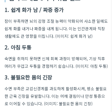
1. 쉽게 화가 남 / 짜증 증가
잠이 부족하면 뇌의 감정 조절 능력이 약화되어 사소한 일에도
쉽게 화를 내거나 짜증을 내게 됩니다. 이는 인간관계와 직장
생활에도 큰 영향을 미칩니다.
(이미지: 쉽게 화가 남)
2. 아침 두통
숙면을 취하지 못하면 신체 회복 과정이 방해되어, 기상 직후
머리가 무겁고 두통을 경험하기 쉽습니다.
(이미지: 아침 두통)
3. 불필요한 몸의 긴장
수면 부족은 교감신경계를 과도하게 활성화시켜, 평소 불필요
한 근육 긴장을 유발합니다. 이는 어깨 결림이나 만성 통증으
로 이어질 수 있습니다.
(이미지: 불필요한 몸의 긴장)