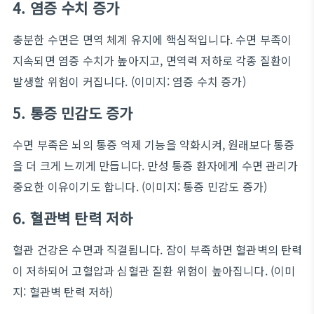
4. 염증 수치 증가
충분한 수면은 면역 체계 유지에 핵심적입니다. 수면 부족이
지속되면 염증 수치가 높아지고, 면역력 저하로 각종 질환이
발생할 위험이 커집니다.
(이미지: 염증 수치 증가)
5. 통증 민감도 증가
수면 부족은 뇌의 통증 억제 기능을 약화시켜, 원래보다 통증
을 더 크게 느끼게 만듭니다. 만성 통증 환자에게 수면 관리가
중요한 이유이기도 합니다.
(이미지: 통증 민감도 증가)
6. 혈관벽 탄력 저하
혈관 건강은 수면과 직결됩니다. 잠이 부족하면 혈관벽의 탄력
이 저하되어 고혈압과 심혈관 질환 위험이 높아집니다.
(이미
지: 혈관벽 탄력 저하)