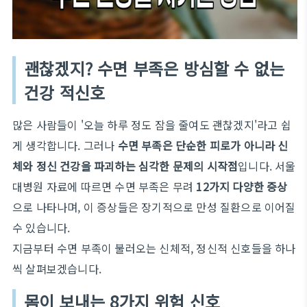
괜찮겠지? 수면 부족은 방심할 수 없는
건강 적신호
많은 사람들이 '오늘 하루 정도 잠을 줄여도 괜찮겠지'라고 쉽
게 생각합니다. 그러나
수면 부족은 단순한 피로가 아니라 신
체와 정신 건강을 파괴하는 심각한 문제의 시작점
입니다. 서울
대병원 자료에 따르면 수면 부족은 무려
12가지 다양한 증상
으로 나타나며, 이 증상들은 장기적으로 만성 질환으로 이어질
수 있습니다.
지금부터 수면 부족이 불러오는 신체적, 정신적 신호들을 하나
씩 살펴보겠습니다.
몸이 보내는 8가지 위험 신호