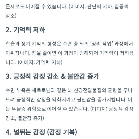
문제로도 이어질 수 있습니다.
(이미지: 판단력 저하, 집중력
감소)
2. 기억력 저하
학습과 장기 기억의 형성은 수면 중 뇌의 ‘정리 작업’ 과정에서
이뤄집니다. 잠을 줄이면 이 과정이 방해되어 기억력이 저하됩
니다.
(이미지: 기억력 저하)
3. 긍정적 감정 감소 & 불안감 증가
수면 부족은 세로토닌과 같은 뇌 신경전달물질의 균형을 무너
뜨려 긍정적인 감정을 약화시키고 불안감을 증가시킵니다. 이
는 우울증 위험으로 이어질 수 있습니다.
(이미지: 긍정적 감정
감소, 불안감 증가)
4. 널뛰는 감정 (감정 기복)