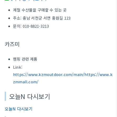
제철 수산물을 구매할 수 있는 곳
주소: 충남 서천군 서면 홍원길 123
문의: 010-8821-3213
카즈미
캠핑 관련 제품
Link:
https://www.kzmoutdoor.com/main/https://www.k
zmmall.com/
오늘N 다시보기
오늘N 다시보기